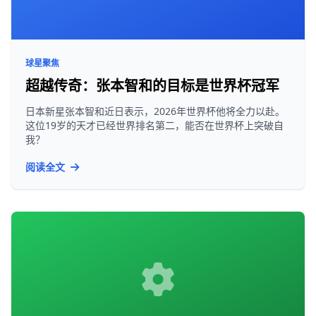
球星聚焦
超越传奇：张本智和的目标是世界杯冠军
日本新星张本智和近日表示，2026年世界杯他将全力以赴。
这位19岁的天才已经世界排名第二，能否在世界杯上突破自
我？
阅读全文