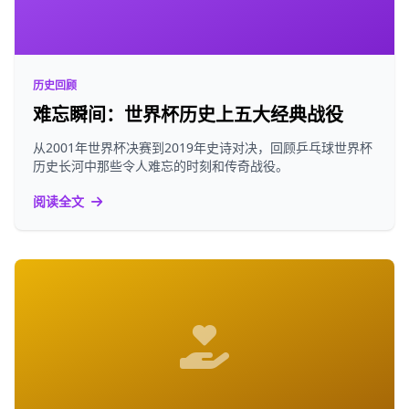
历史回顾
难忘瞬间：世界杯历史上五大经典战役
从2001年世界杯决赛到2019年史诗对决，回顾乒乓球世界杯
历史长河中那些令人难忘的时刻和传奇战役。
阅读全文