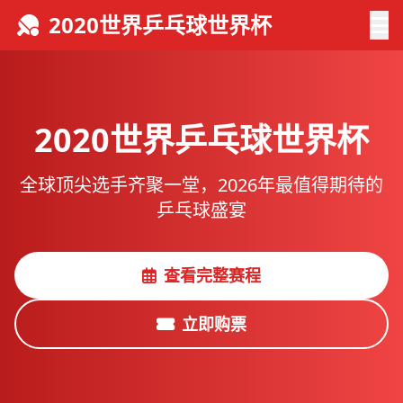
2020世界乒乓球世界杯
2020世界乒乓球世界杯
全球顶尖选手齐聚一堂，2026年最值得期待的
乒乓球盛宴
查看完整赛程
立即购票