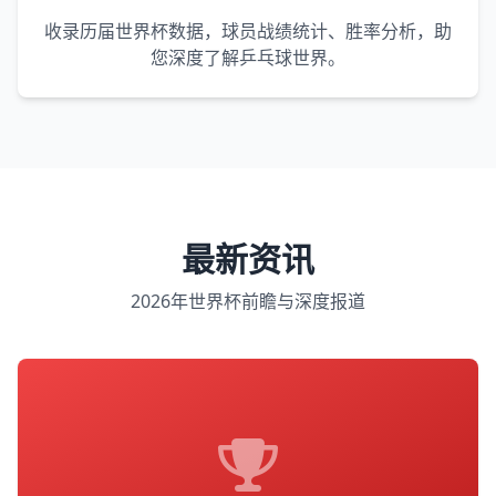
收录历届世界杯数据，球员战绩统计、胜率分析，助
您深度了解乒乓球世界。
最新资讯
2026年世界杯前瞻与深度报道