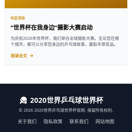
社区活动
“世界杯在我身边”摄影大赛启动
为庆祝2026年世界杯，我们举办全球摄影大赛。无论您在哪
个城市，都可以分享您身边的乒乓球故事，赢取丰厚奖品。
阅读全文
2020世界乒乓球世界杯
© 2026 2020世界乒乓球世界杯官网. 保留所有权利.
关于我们
隐私政策
联系我们
网站地图