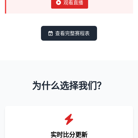
观看直播
查看完整赛程表
为什么选择我们？
实时比分更新