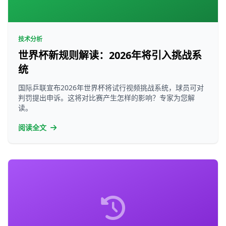
技术分析
世界杯新规则解读：2026年将引入挑战系
统
国际乒联宣布2026年世界杯将试行视频挑战系统，球员可对
判罚提出申诉。这将对比赛产生怎样的影响？专家为您解
读。
阅读全文