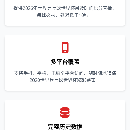
提供2026年世界乒乓球世界杯最及时的比分直播，
每球必报，延迟低于10秒。
多平台覆盖
支持手机、平板、电脑全平台访问，随时随地追踪
2020世界乒乓球世界杯精彩赛事。
完整历史数据