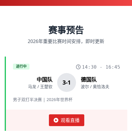
赛事预告
2026年重要比赛时间安排，即时更新
进行中
14:30 - 16:45
中国队
德国队
3
-
1
马龙 / 王楚钦
波尔 / 奥恰洛夫
男子双打半决赛 | 2026年世界杯
观看直播